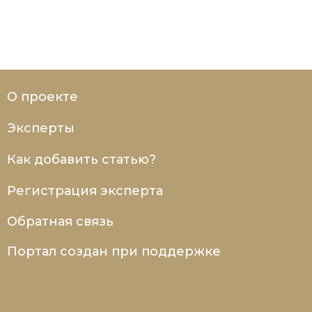
О проекте
Эксперты
Как добавить статью?
Регистрация эксперта
Обратная связь
Портал создан при поддержке