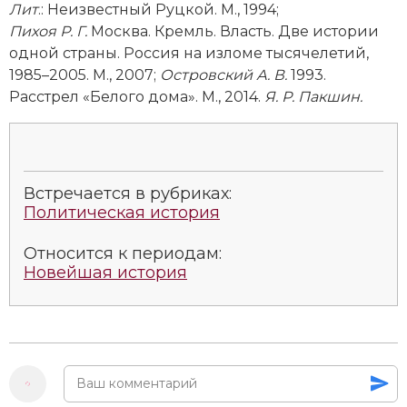
Лит
.:
Неизвестный Руцкой. М., 1994;
Пихоя Р. Г.
Москва. Кремль. Власть. Две истории
одной страны. Россия на изломе тысячелетий,
1985–2005. М., 2007;
Островский А. В.
1993.
Расстрел «Белого дома». М., 2014.
Я. Р.
Пакшин.
Встречается в рубриках:
Политическая история
Относится к периодам:
Новейшая история