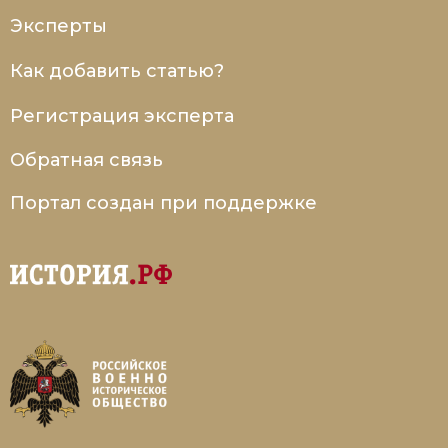
Эксперты
Как добавить статью?
Регистрация эксперта
Обратная связь
Портал создан при поддержке