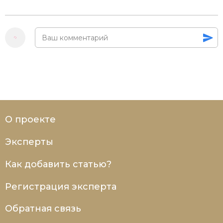
О проекте
Эксперты
Как добавить статью?
Регистрация эксперта
Обратная связь