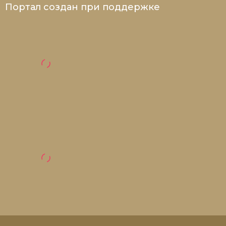
Портал создан при поддержке