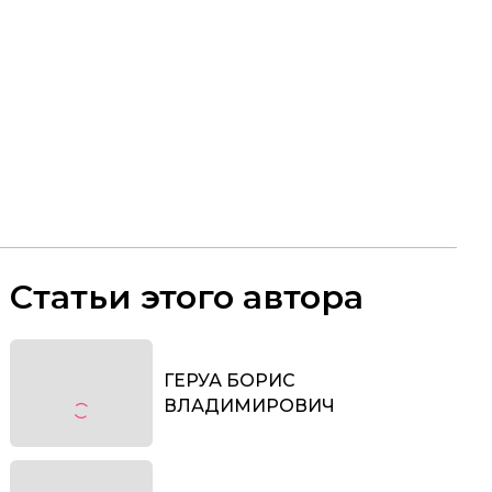
Статьи этого автора
ГЕРУА БОРИС
ВЛАДИМИРОВИЧ