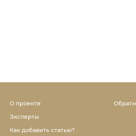
О проекте
Обратн
Эксперты
Как добавить статью?