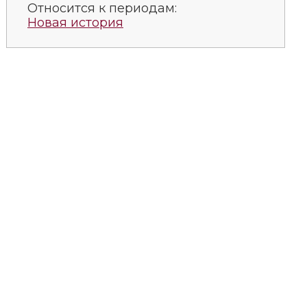
Относится к периодам:
Новая история