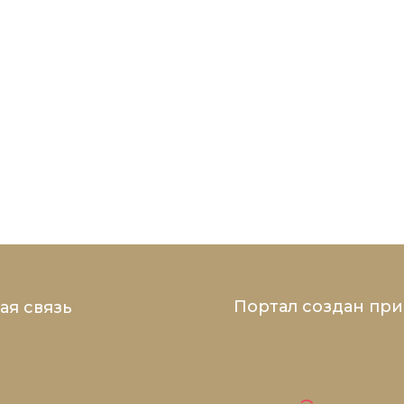
Портал создан пр
ая связь