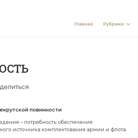
Главная
Рубрики
ОСТЬ
делиться
екрутской повинности
едения – потребность обеспечения
ного источника комплектования армии и флота.