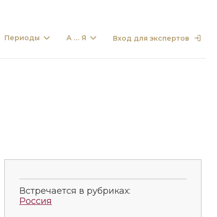
Периоды
А … Я
Вход для экспертов
Встречается в рубриках:
Россия