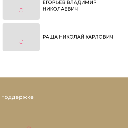
ЕГОРЬЕВ ВЛАДИМИР
НИКОЛАЕВИЧ
РАША НИКОЛАЙ КАРЛОВИЧ
и поддержке