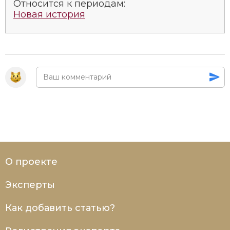
Относится к периодам:
Новая история
О проекте
Эксперты
Как добавить статью?