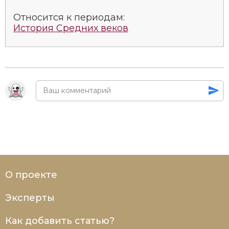
Относится к периодам:
История Средних веков
О проекте
Эксперты
Как добавить статью?