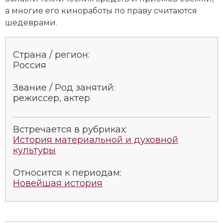
а многие его киноработы по праву считаются
шедеврами.
Страна / регион:
Россия
Звание / Род занятий:
режиссер, актер
Встречается в рубриках:
История материальной и духовной
культуры
Относится к периодам:
Новейшая история