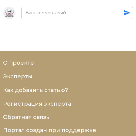
О проекте
Эксперты
Как добавить статью?
Регистрация эксперта
Обратная связь
Портал создан при поддержке