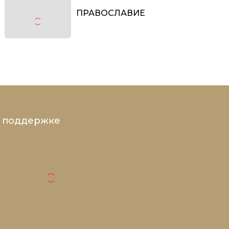
ПРАВОСЛАВИЕ
и поддержке