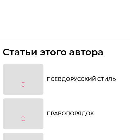
Статьи этого автора
ПСЕВДОРУССКИЙ СТИЛЬ
ПРАВОПОРЯДОК