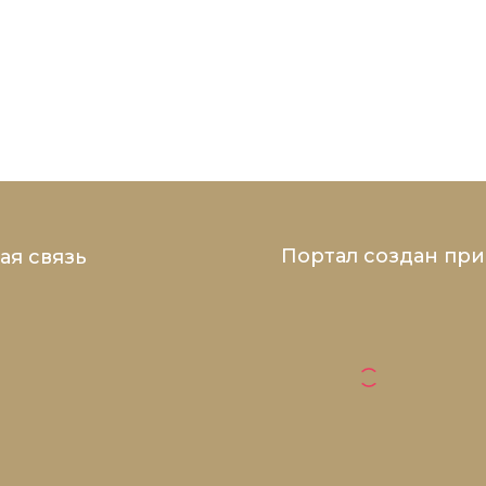
Портал создан пр
ая связь