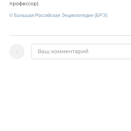
профессор).
© Большая Российская Энциклопедия (БРЭ)