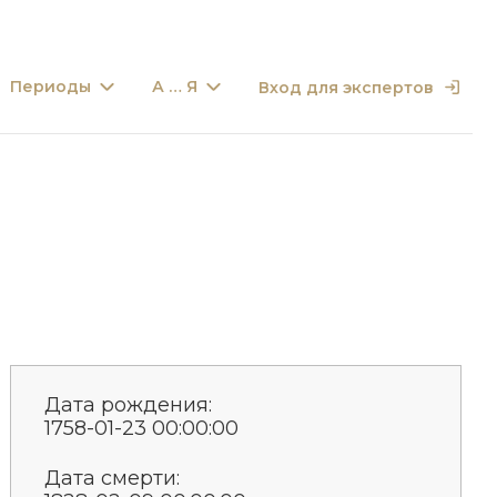
Периоды
А … Я
Вход для экспертов
Дата рождения:
1758-01-23 00:00:00
Дата смерти: