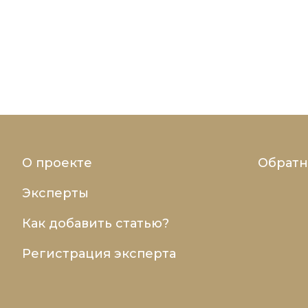
О проекте
Обратн
Эксперты
Как добавить статью?
Регистрация эксперта