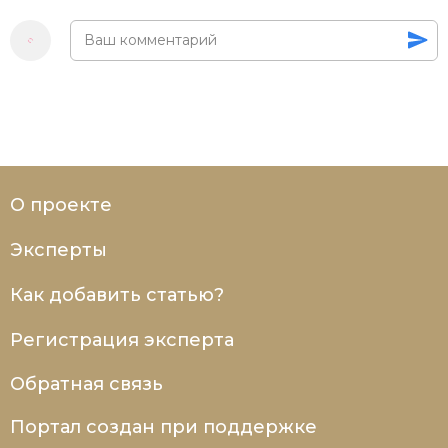
Социально-экономическая история
Специальные исторические дисциплины
СССР
Южная Америка
О проекте
Эксперты
Как добавить статью?
Регистрация эксперта
Обратная связь
Портал создан при поддержке