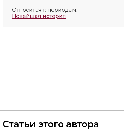
Относится к периодам:
Новейшая история
Статьи этого автора