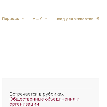
Периоды
А … Я
Вход для экспертов
Встречается в рубриках:
Общественные объединения и
организации