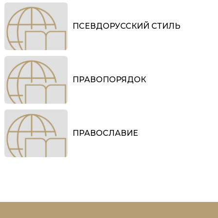
ПСЕВДОРУССКИЙ СТИЛЬ
ПРАВОПОРЯДОК
ПРАВОСЛАВИЕ