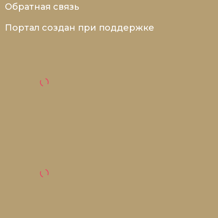
Обратная связь
Портал создан при поддержке