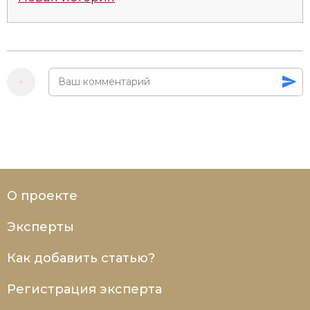
О проекте
Эксперты
Как добавить статью?
Регистрация эксперта