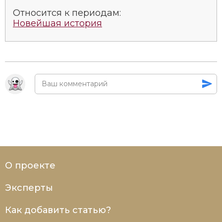
Относится к периодам:
Новейшая история
О проекте
Эксперты
Как добавить статью?