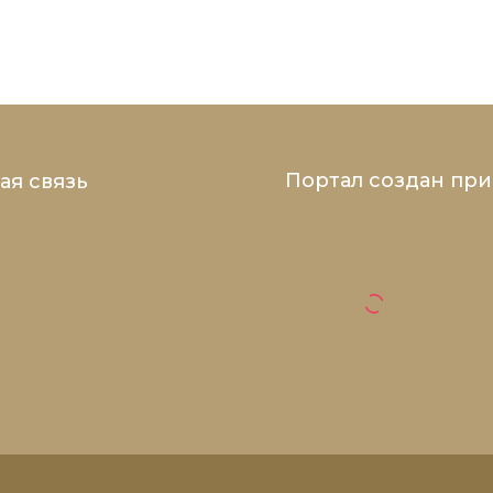
Портал создан пр
ая связь