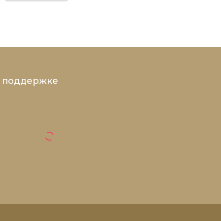
и поддержке