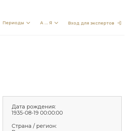
Периоды
А … Я
Вход для экспертов
Дата рождения:
1935-08-19 00:00:00
Страна / регион: