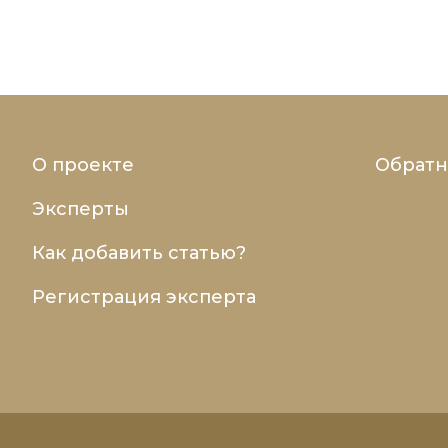
О проекте
Обратн
Эксперты
Как добавить статью?
Регистрация эксперта