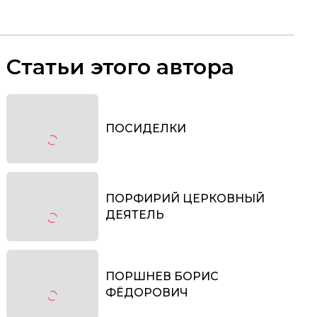
Статьи этого автора
ПОСИДЕЛКИ
ПОРФИРИЙ ЦЕРКОВНЫЙ
ДЕЯТЕЛЬ
ПОРШНЕВ БОРИС
ФЁДОРОВИЧ