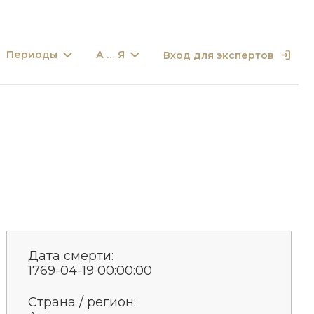
Периоды
А … Я
Вход для экспертов
Дата смерти:
1769-04-19 00:00:00
Страна / регион: