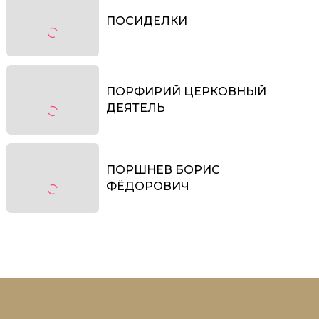
ПОСИДЕЛКИ
ПОРФИРИЙ ЦЕРКОВНЫЙ
ДЕЯТЕЛЬ
ПОРШНЕВ БОРИС
ФЁДОРОВИЧ