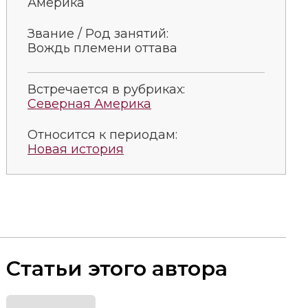
Америка
Звание / Род занятий:
Вождь племени оттава
Встречается в рубриках:
Северная Америка
Относится к периодам:
Новая история
Статьи этого автора