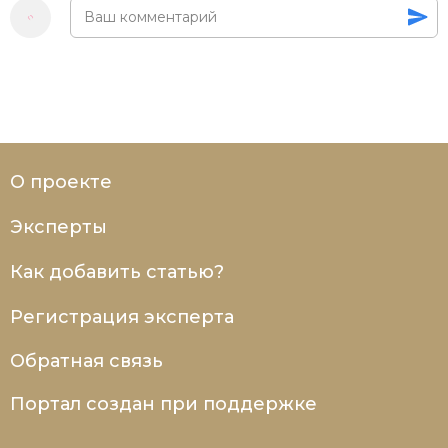
О проекте
Эксперты
Как добавить статью?
Регистрация эксперта
Обратная связь
Портал создан при поддержке