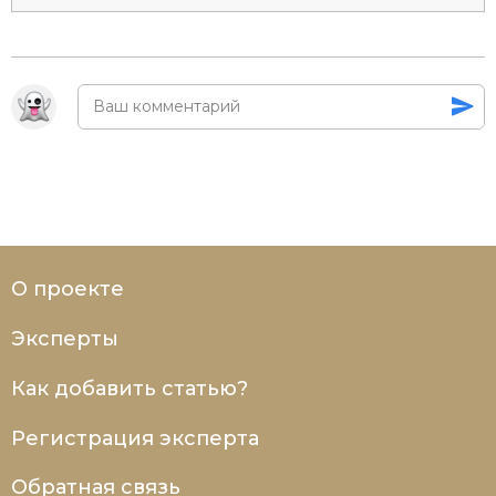
О проекте
Эксперты
Как добавить статью?
Регистрация эксперта
Обратная связь