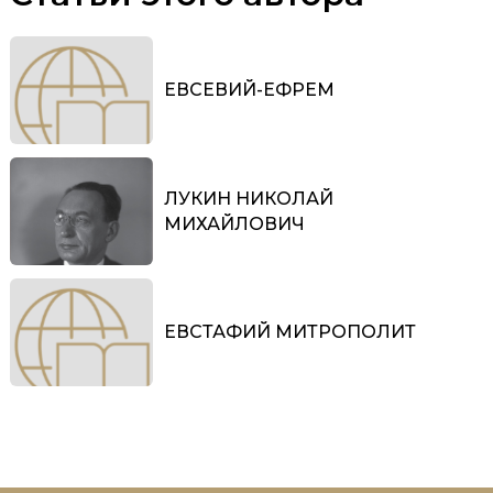
ЕВСЕВИЙ-ЕФРЕМ
ЛУКИН НИКОЛАЙ
МИХАЙЛОВИЧ
ЕВСТАФИЙ МИТРОПОЛИТ