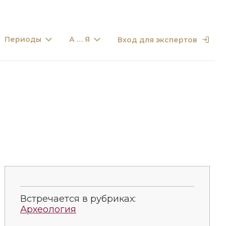
Периоды
А … Я
Вход для экспертов
Встречается в рубриках:
Археология