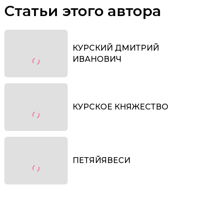
Статьи этого автора
КУРСКИЙ ДМИТРИЙ
ИВАНОВИЧ
КУРСКОЕ КНЯЖЕСТВО
ПЕТЯЙЯВЕСИ