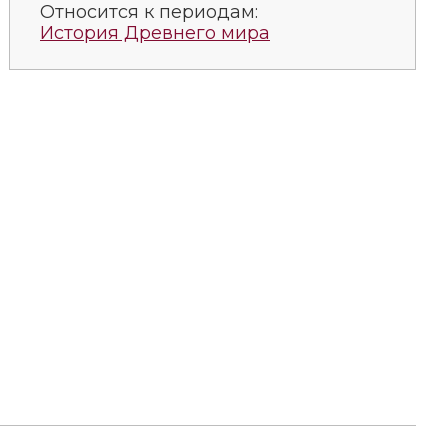
Относится к периодам:
История Древнего мира