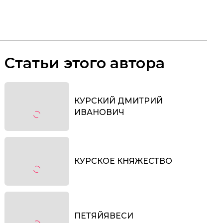
Статьи этого автора
КУРСКИЙ ДМИТРИЙ
ИВАНОВИЧ
КУРСКОЕ КНЯЖЕСТВО
ПЕТЯЙЯВЕСИ