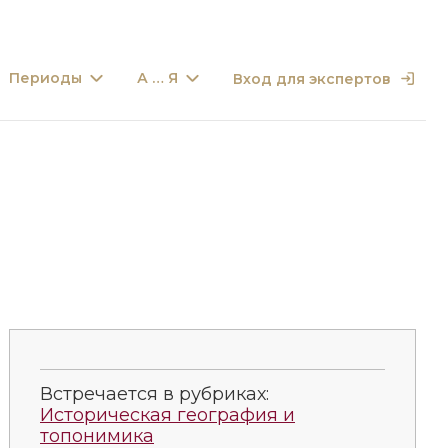
Периоды
А … Я
Вход для экспертов
Встречается в рубриках:
Историческая география и
топонимика