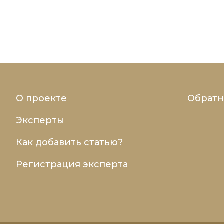
О проекте
Обратн
Эксперты
Как добавить статью?
Регистрация эксперта