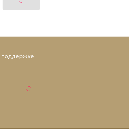
и поддержке