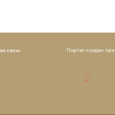
Портал создан пр
ая связь