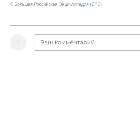
© Большая Российская Энциклопедия (БРЭ)