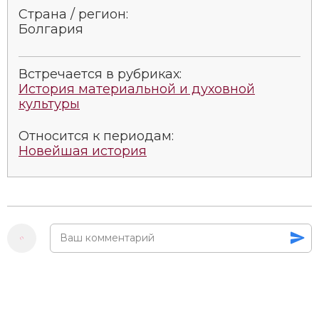
Страна / регион:
Болгария
Встречается в рубриках:
История материальной и духовной
культуры
Относится к периодам:
Новейшая история