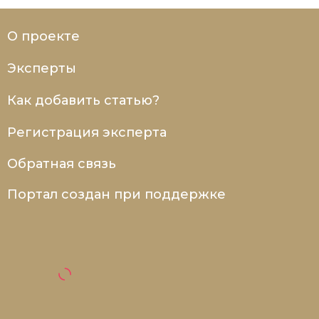
О проекте
Эксперты
Как добавить статью?
Регистрация эксперта
Обратная связь
Портал создан при поддержке