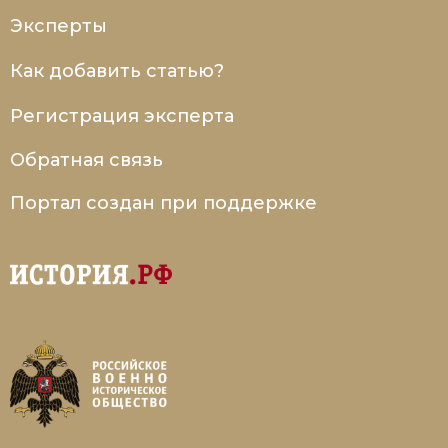
Эксперты
Как добавить статью?
Регистрация эксперта
Обратная связь
Портал создан при поддержке