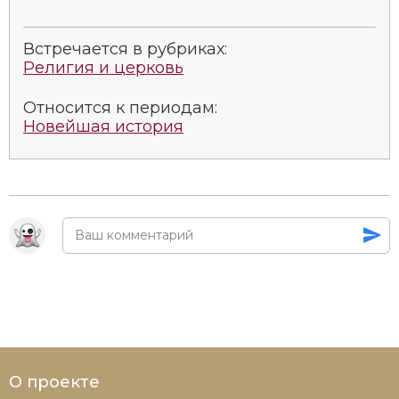
Встречается в рубриках:
Религия и церковь
Относится к периодам:
Новейшая история
О проекте