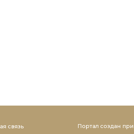
Портал создан пр
ая связь