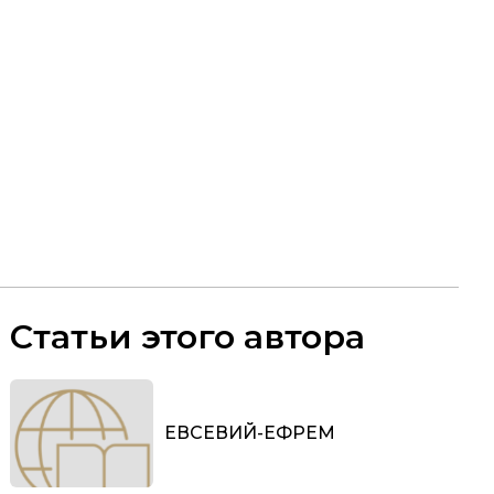
Статьи этого автора
ЕВСЕВИЙ-ЕФРЕМ