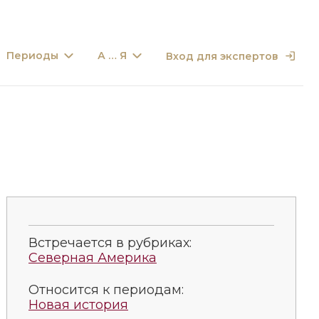
Периоды
А … Я
Вход для экспертов
Встречается в рубриках:
Северная Америка
Относится к периодам:
Новая история