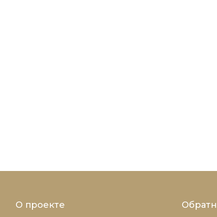
О проекте
Обратн