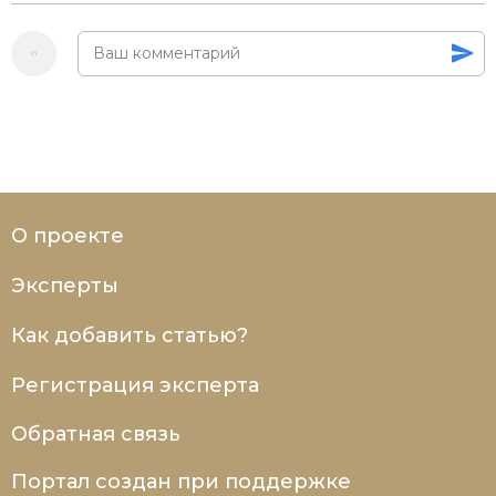
Социально-экономическая история
Специальные исторические дисциплины
СССР
Южная Америка
О проекте
Эксперты
Как добавить статью?
Регистрация эксперта
Обратная связь
Портал создан при поддержке