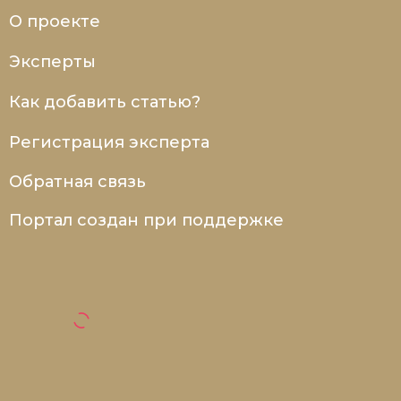
О проекте
Эксперты
Как добавить статью?
Регистрация эксперта
Обратная связь
Портал создан при поддержке