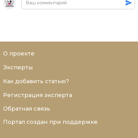
О проекте
Эксперты
Как добавить статью?
Регистрация эксперта
Обратная связь
Портал создан при поддержке