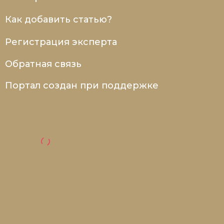
Как добавить статью?
Регистрация эксперта
Обратная связь
Портал создан при поддержке