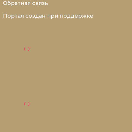
Обратная связь
Портал создан при поддержке