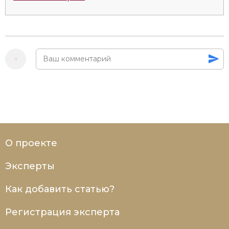
О проекте
Эксперты
Как добавить статью?
Регистрация эксперта