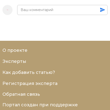
О проекте
Эксперты
Как добавить статью?
Регистрация эксперта
Обратная связь
Портал создан при поддержке