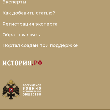
Эксперты
Как добавить статью?
Регистрация эксперта
Обратная связь
Портал создан при поддержке