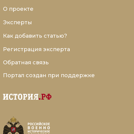
О проекте
Эксперты
Как добавить статью?
Регистрация эксперта
Обратная связь
Портал создан при поддержке