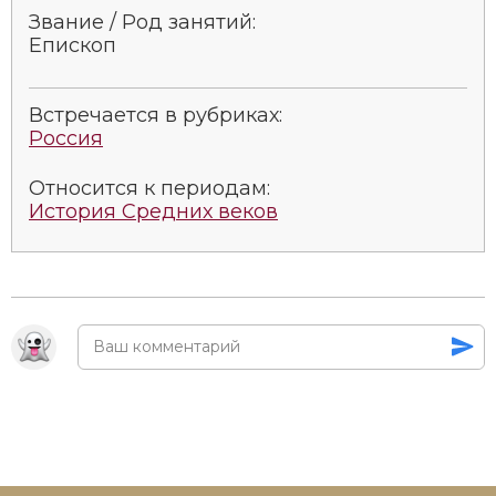
Звание / Род занятий:
Епископ
Встречается в рубриках:
Россия
Относится к периодам:
История Средних веков