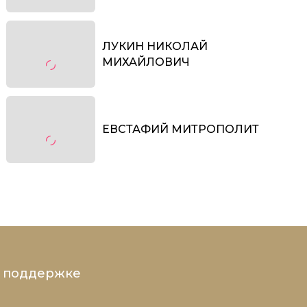
ЛУКИН НИКОЛАЙ
МИХАЙЛОВИЧ
ЕВСТАФИЙ МИТРОПОЛИТ
и поддержке