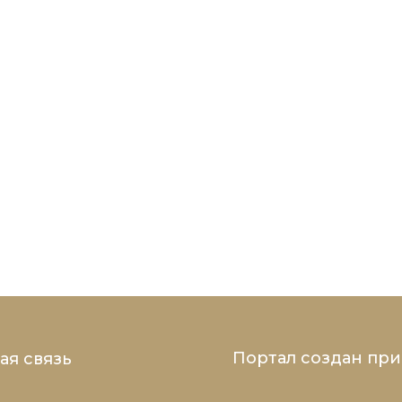
Портал создан пр
ая связь