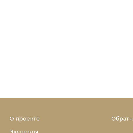
О проекте
Обратн
Эксперты