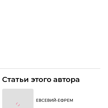
Статьи этого автора
ЕВСЕВИЙ-ЕФРЕМ