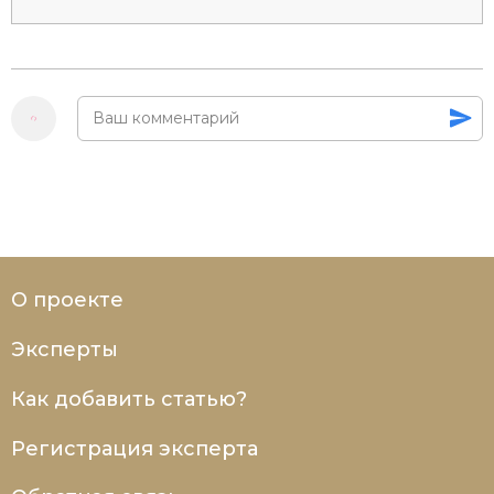
О проекте
Эксперты
Как добавить статью?
Регистрация эксперта