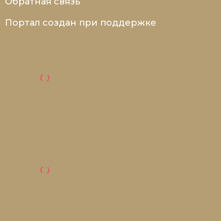
Обратная связь
Портал создан при поддержке