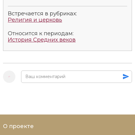
Встречается в рубриках:
Религия и церковь
Относится к периодам:
История Средних веков
О проекте