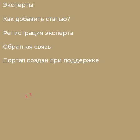
Эксперты
Как добавить статью?
Регистрация эксперта
Обратная связь
Портал создан при поддержке