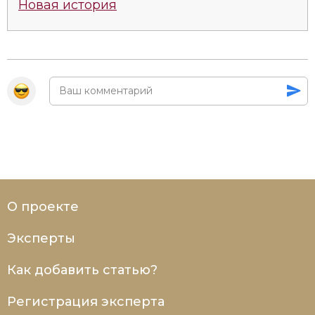
Новая история
О проекте
Эксперты
Как добавить статью?
Регистрация эксперта