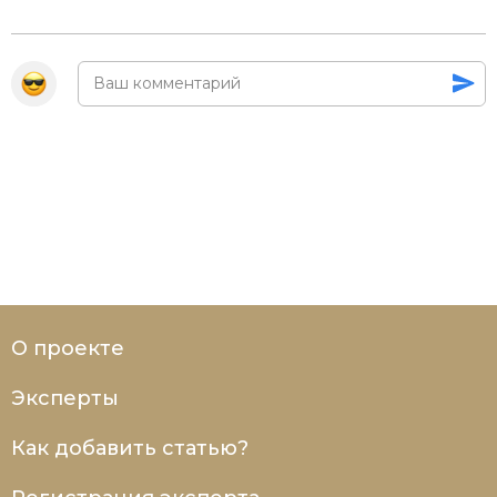
О проекте
Эксперты
Как добавить статью?