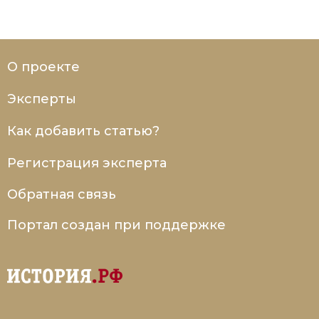
О проекте
Эксперты
Как добавить статью?
Регистрация эксперта
Обратная связь
Портал создан при поддержке