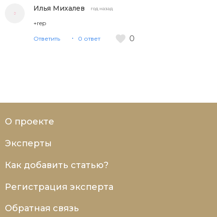
Илья Михалев
год назад
+rep
0
Ответить
0 ответ
О проекте
Эксперты
Как добавить статью?
Регистрация эксперта
Обратная связь