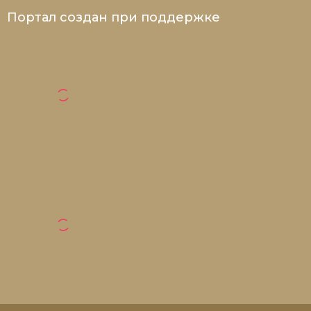
Портал создан при поддержке