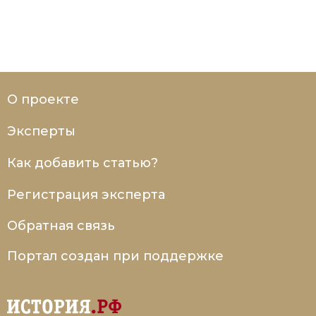
О проекте
Эксперты
Как добавить статью?
Регистрация эксперта
Обратная связь
Портал создан при поддержке