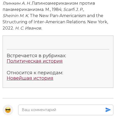
Глинкин А. Н.
Латиноамериканизм против
панамериканизма. М., 1984;
Scarfi
J. P.,
Sheinin M. K.
The New Pan-­Americanism and the
Structuring of Inter-­American Relations. New York,
2022.
Н. С. Иванов.
Встречается в рубриках:
Политическая история
Относится к периодам:
Новейшая история