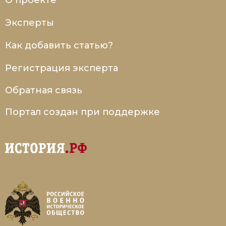
О проекте
Эксперты
Как добавить статью?
Регистрация эксперта
Обратная связь
Портал создан при поддержке