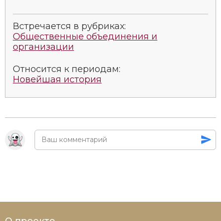
Встречается в рубриках:
Общественные объединения и
организации
Относится к периодам:
Новейшая история