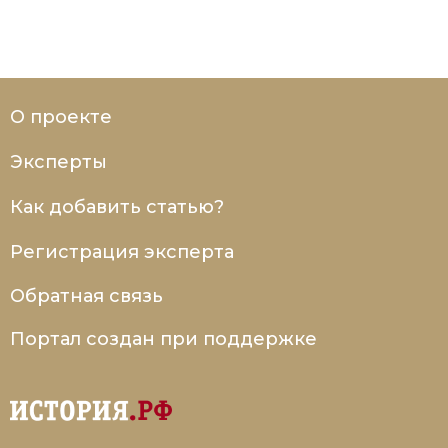
О проекте
Эксперты
Как добавить статью?
Регистрация эксперта
Обратная связь
Портал создан при поддержке