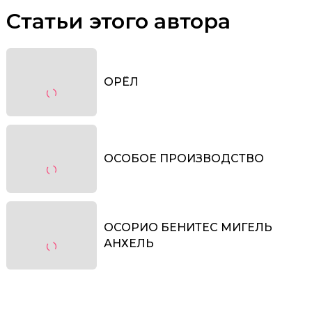
Статьи этого автора
ОРЁЛ
ОСОБОЕ ПРОИЗВОДСТВО
ОСОРИО БЕНИТЕС МИГЕЛЬ
АНХЕЛЬ