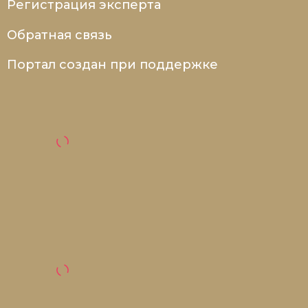
Регистрация эксперта
Обратная связь
Портал создан при поддержке