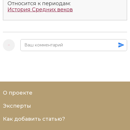
Относится к периодам:
История Средних веков
О проекте
Эксперты
Как добавить статью?