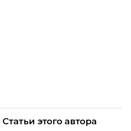
Статьи этого автора