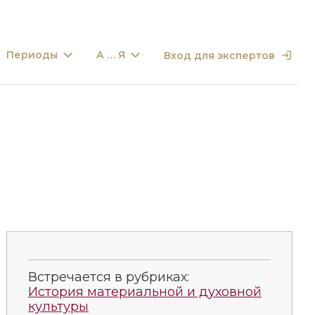
Периоды
А … Я
Вход для экспертов
Встречается в рубриках:
История материальной и духовной
культуры