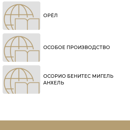
ОРЁЛ
ОСОБОЕ ПРОИЗВОДСТВО
ОСОРИО БЕНИТЕС МИГЕЛЬ
АНХЕЛЬ