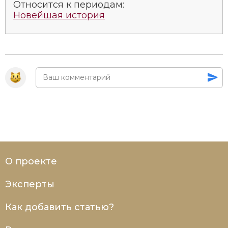
Относится к периодам:
Новейшая история
О проекте
Эксперты
Как добавить статью?