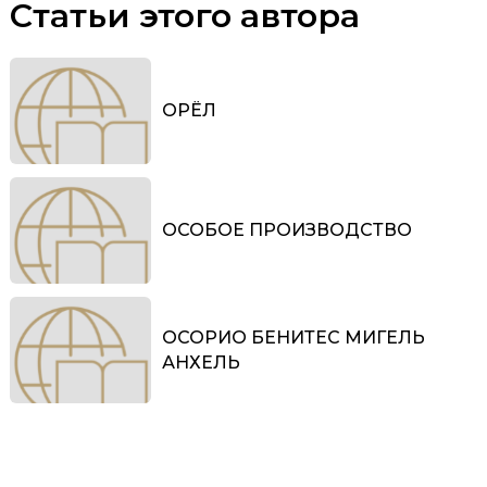
Статьи этого автора
ОРЁЛ
ОСОБОЕ ПРОИЗВОДСТВО
ОСОРИО БЕНИТЕС МИГЕЛЬ
АНХЕЛЬ