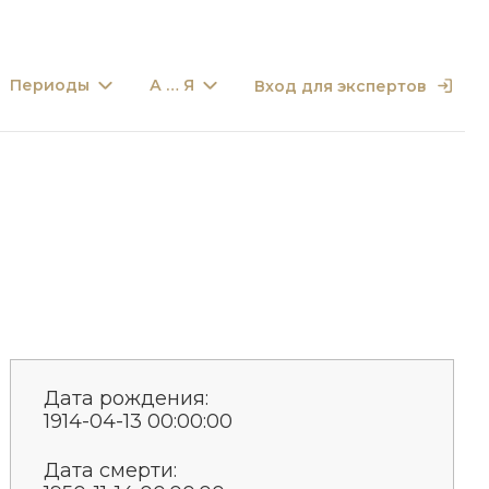
Периоды
А … Я
Вход для экспертов
Дата рождения:
1914-04-13 00:00:00
Дата смерти: