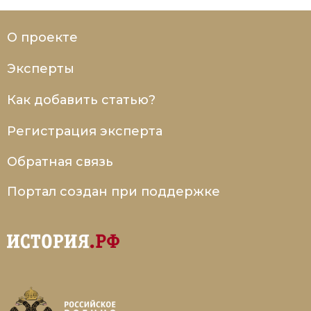
О проекте
Эксперты
Как добавить статью?
Регистрация эксперта
Обратная связь
Портал создан при поддержке