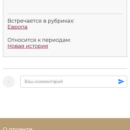
Встречается в рубриках:
Европа
Относится к периодам:
Новая история
О проекте