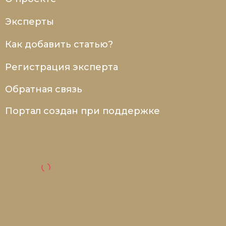
Эксперты
Как добавить статью?
Регистрация эксперта
Обратная связь
Портал создан при поддержке