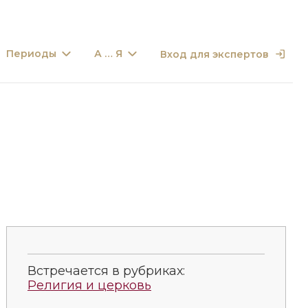
Периоды
А … Я
Вход для экспертов
Встречается в рубриках:
Религия и церковь