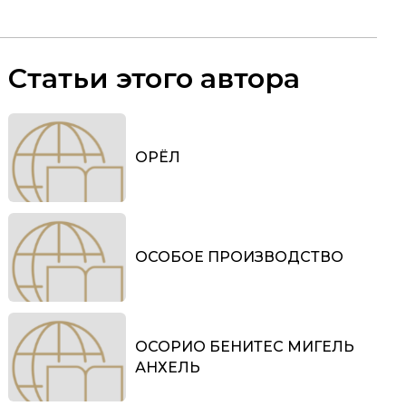
Статьи этого автора
ОРЁЛ
ОСОБОЕ ПРОИЗВОДСТВО
ОСОРИО БЕНИТЕС МИГЕЛЬ
АНХЕЛЬ