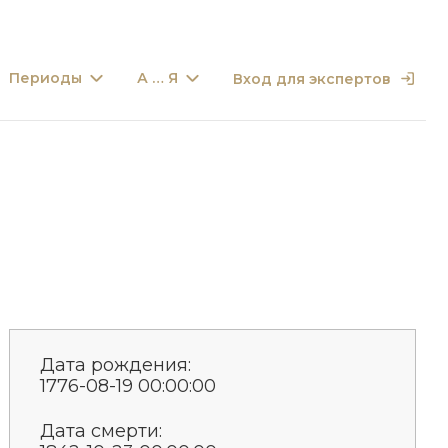
Периоды
А … Я
Вход для экспертов
Дата рождения:
1776-08-19 00:00:00
Дата смерти: