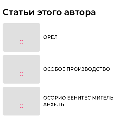
Статьи этого автора
ОРЁЛ
ОСОБОЕ ПРОИЗВОДСТВО
ОСОРИО БЕНИТЕС МИГЕЛЬ
АНХЕЛЬ