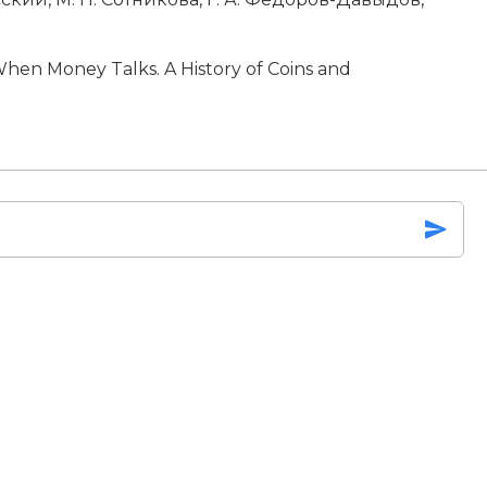
hen Money Talks. A History of Coins and