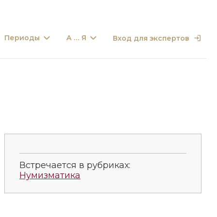
Периоды
А … Я
Вход для экспертов
Встречается в рубриках:
Нумизматика