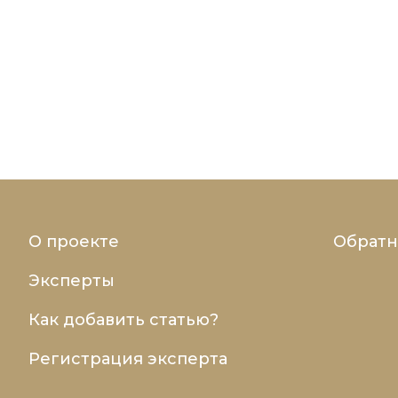
О проекте
Обратн
Эксперты
Как добавить статью?
Регистрация эксперта