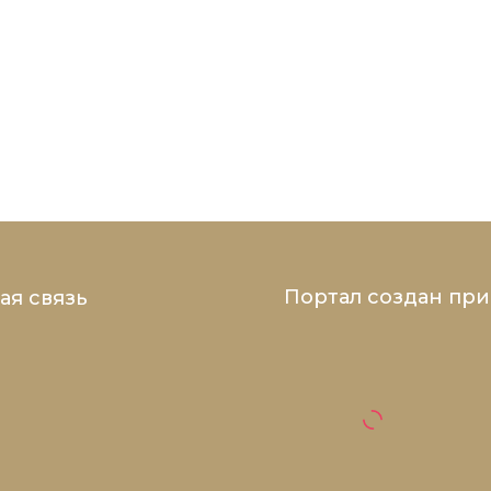
Портал создан пр
ая связь