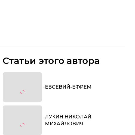
Статьи этого автора
ЕВСЕВИЙ-ЕФРЕМ
ЛУКИН НИКОЛАЙ
МИХАЙЛОВИЧ