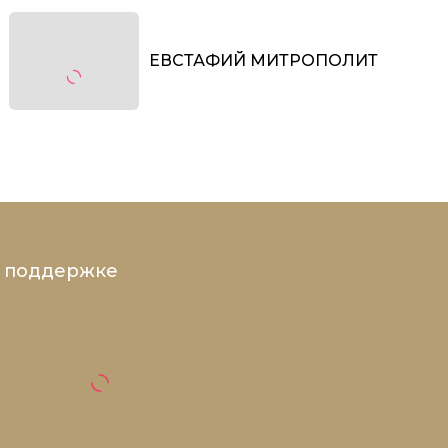
ЕВСТАФИЙ МИТРОПОЛИТ
и поддержке